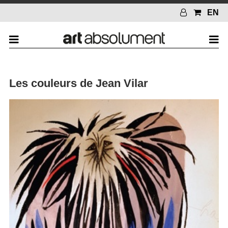
EN
Les couleurs de Jean Vilar