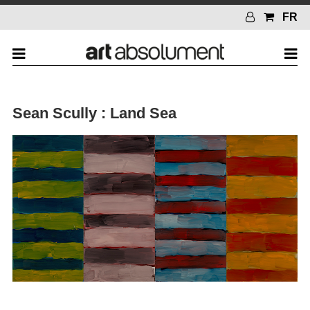
FR
Sean Scully : Land Sea