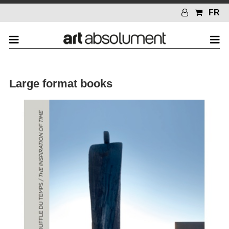
FR
Large format books