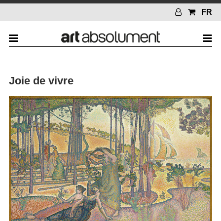
FR
Joie de vivre