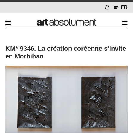
FR
KM* 9346. La création coréenne s’invite
en Morbihan