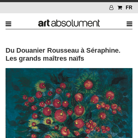
FR
Du Douanier Rousseau à Séraphine.
Les grands maîtres naïfs