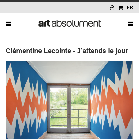
FR
Clémentine Lecointe - J’attends le jour