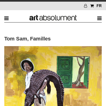
FR
Tom Sam, Familles