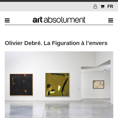
FR
Olivier Debré. La Figuration à l’envers