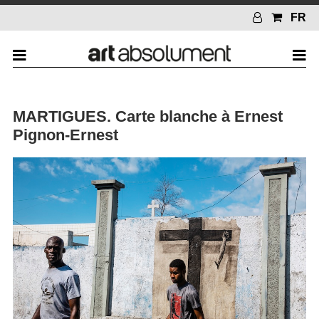
FR
MARTIGUES. Carte blanche à Ernest
Pignon-Ernest