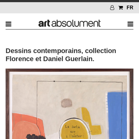
FR
Dessins contemporains, collection
Florence et Daniel Guerlain.