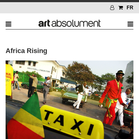
FR
Africa Rising