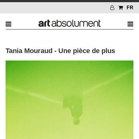
FR
Tania Mouraud - Une pièce de plus