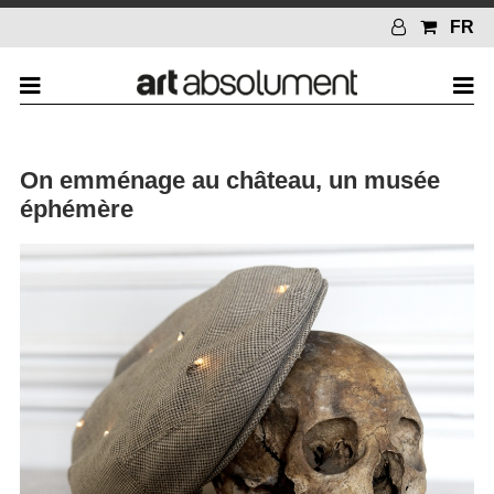
FR
On emménage au château, un musée
éphémère