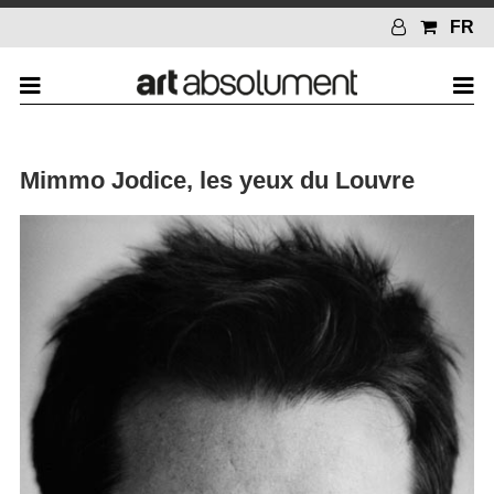
FR
Mimmo Jodice, les yeux du Louvre