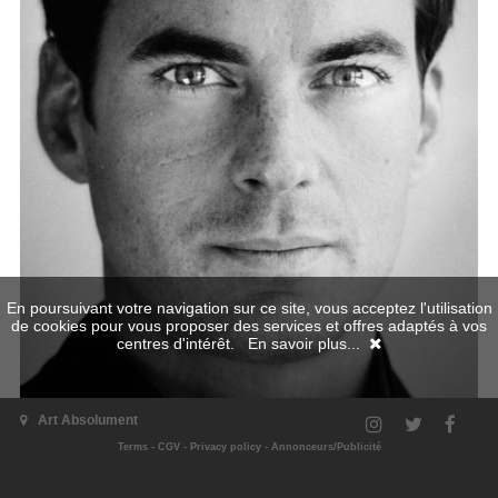
En poursuivant votre navigation sur ce site, vous acceptez l'utilisation
de cookies pour vous proposer des services et offres adaptés à vos
centres d'intérêt.
En savoir plus...
Art Absolument
Terms
-
CGV
-
Privacy policy
-
Annonceurs/Publicité