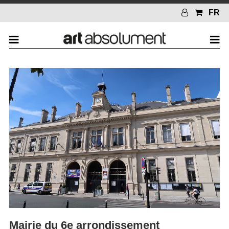
FR
Mairie du 6e arrondissement