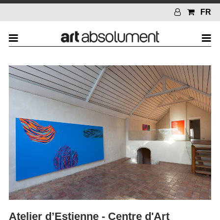
FR
Atelier d’Estienne - Centre d'Art