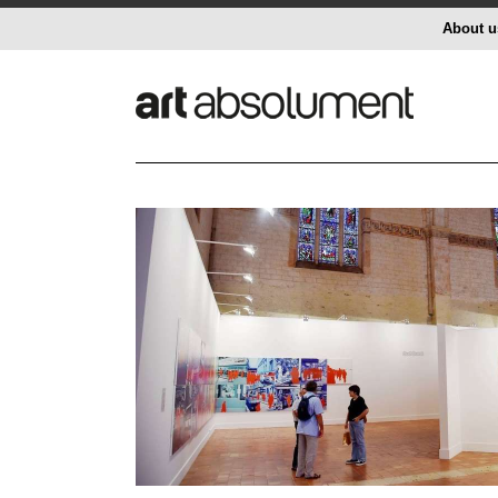
About u