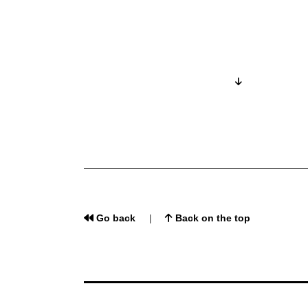
Go back
Back on the top
|