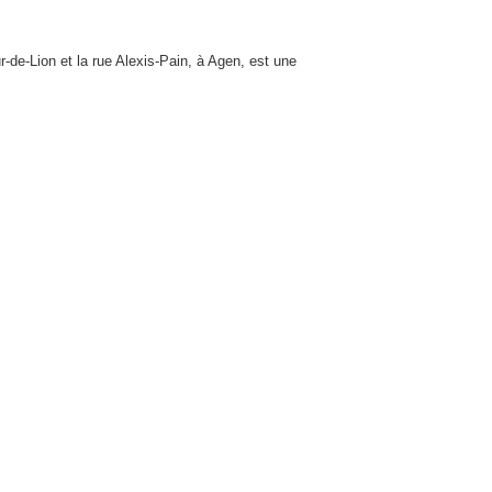
-de-Lion et la rue Alexis-Pain, à Agen, est une