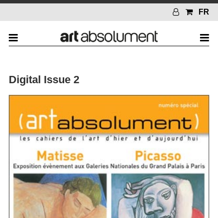
FR
Digital Issue 2