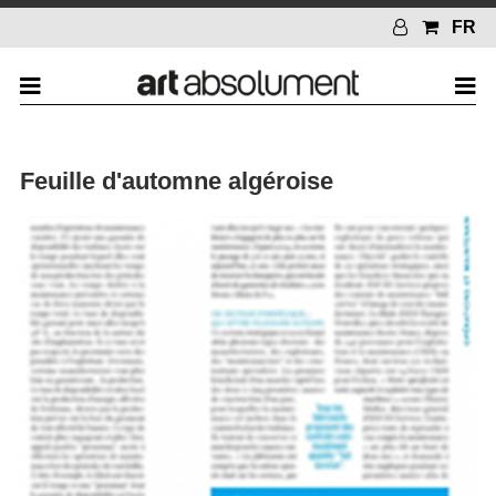
FR
Feuille d'automne algéroise