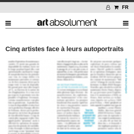
FR
Cinq artistes face à leurs autoportraits