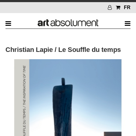
FR
Christian Lapie / Le Souffle du temps