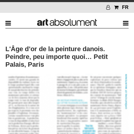
FR
L'Âge d’or de la peinture danois.
Peindre, peu importe quoi… Petit
Palais, Paris