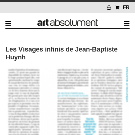
FR
Les Visages infinis de Jean-Baptiste
Huynh