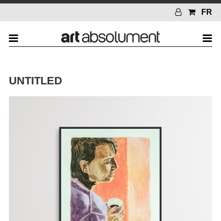
FR
UNTITLED