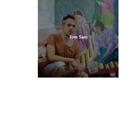
Tom Sam