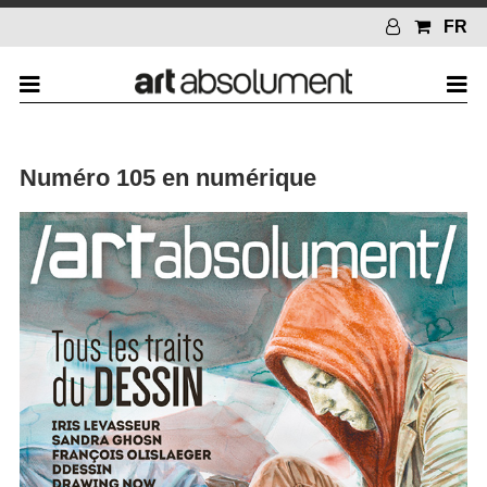
FR
Numéro 105 en numérique