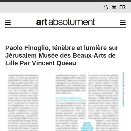
FR
Paolo Finoglio, ténèbre et lumière sur
Jérusalem Musée des Beaux-Arts de
Lille Par Vincent Quéau