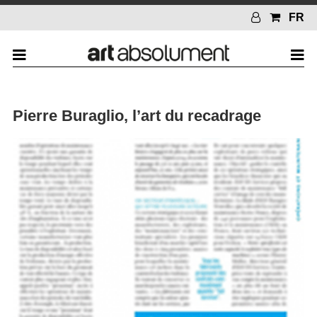
FR
Pierre Buraglio, l’art du recadrage