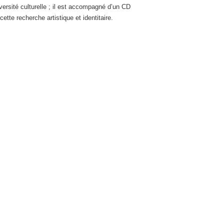
versité culturelle ; il est accompagné d’un CD
cette recherche artistique et identitaire.