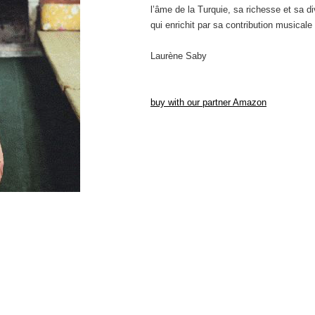
l’âme de la Turquie, sa richesse et sa di
qui enrichit par sa contribution musicale 
Laurène Saby
buy with our partner Amazon