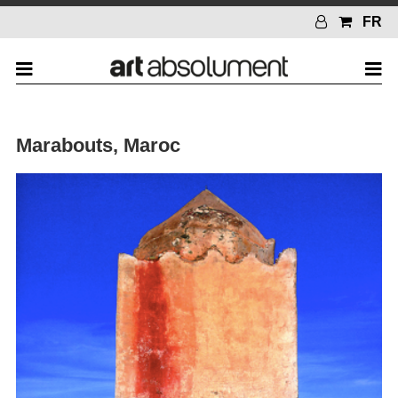
FR
Marabouts, Maroc