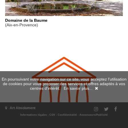
Domaine de la Baume
(Aix-en-Provence)
En poursuivant votre navigation sur ce site, vous acceptez l'utilisation
de cookies pour vous proposer des services et offres adaptés à vos
centres d'intérêt.
En savoir plus...
Art Absolument
Informations légales
-
CGV
-
Confidentialité
-
Annonceurs/Publicité