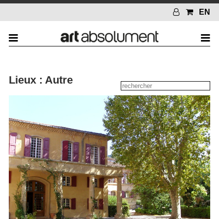
EN
Lieux : Autre