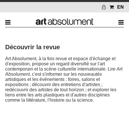
EN
Découvrir la revue
Art Absolument, à la fois revue et espace d'échange et
d'exposition, propose un regard diversifié sur l'art
contemporain et la scène culturelle internationale. Lire
Art
Absolument
, c'est s'informer sur les nouveautés
artistiques et les événements : foires, salons et
expositions ; découvrir des entretiens d'artistes ;
redécouvrir des artistes de tout horizon ; et explorer les
liens entre les arts plastiques et d'autres disciplines
comme la littérature, l'histoire ou la science.