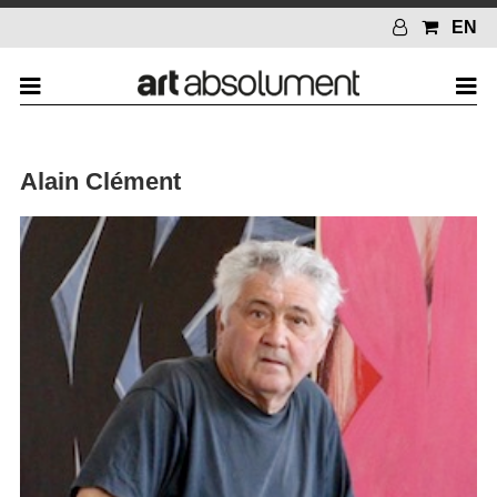
EN
Alain Clément