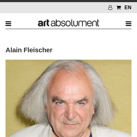
EN
Alain Fleischer