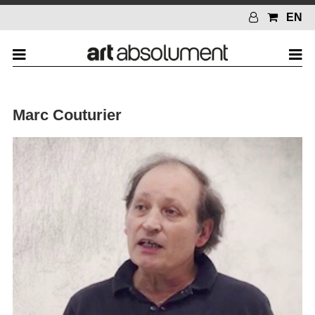
EN
Marc Couturier