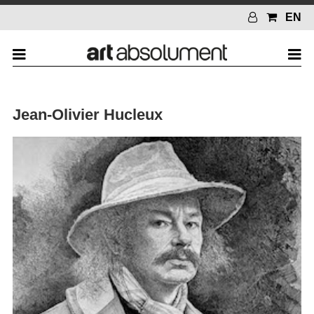
EN
Jean-Olivier Hucleux