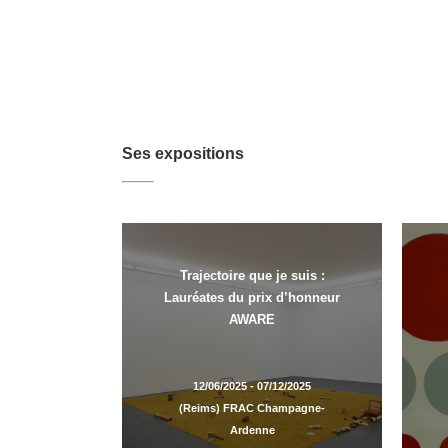
Ses expositions
Trajectoire que je suis :
Lauréates du prix d’honneur
AWARE
12/06/2025 - 07/12/2025
(Reims) FRAC Champagne-
Ardenne