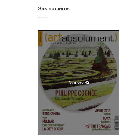
Ses numéros
Numero 42