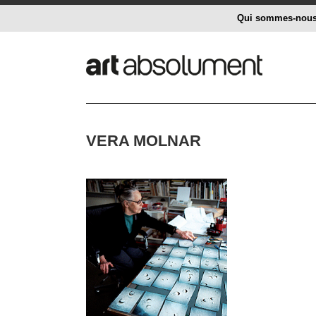
Qui sommes-nou
VERA MOLNAR