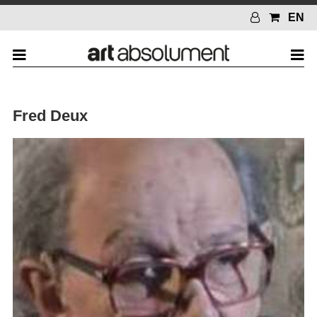
EN
Fred Deux