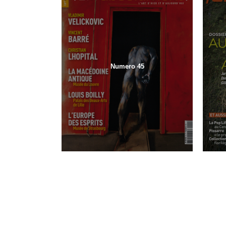
Numero 45