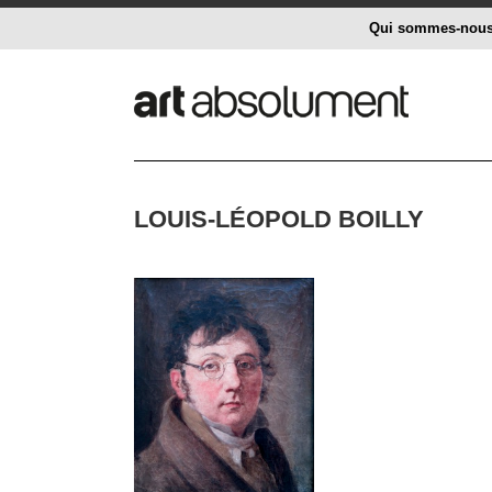
Qui sommes-nou
LOUIS-LÉOPOLD BOILLY