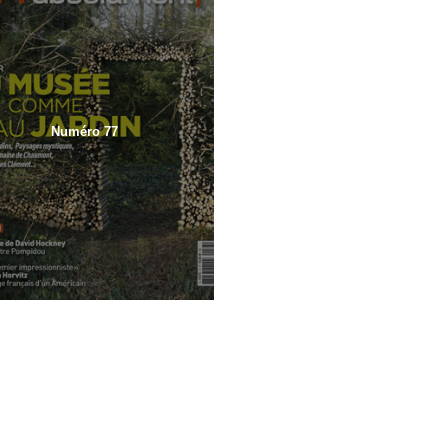
Numéro 77