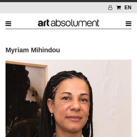
EN
Myriam Mihindou