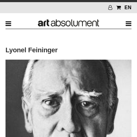
EN
Lyonel Feininger