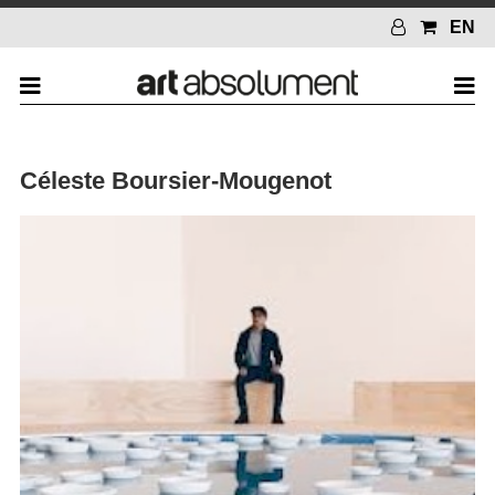
EN
Céleste Boursier-Mougenot