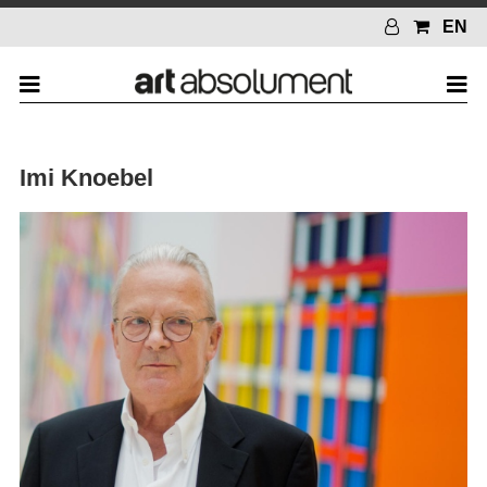
EN
Imi Knoebel