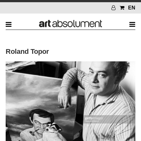
EN
Roland Topor