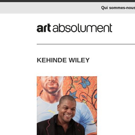
Qui sommes-nou
KEHINDE WILEY