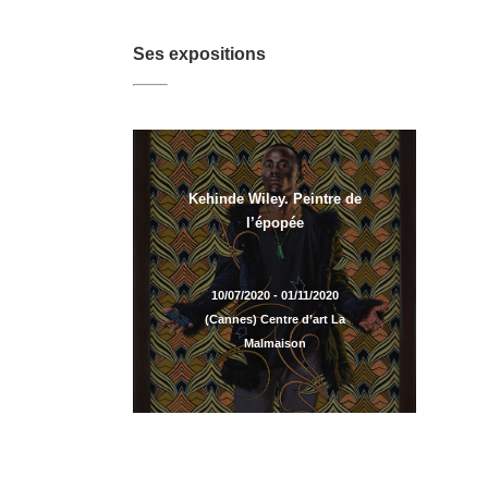
Ses expositions
Kehinde Wiley. Peintre de
l’épopée
10/07/2020 - 01/11/2020
(Cannes) Centre d’art La
Malmaison