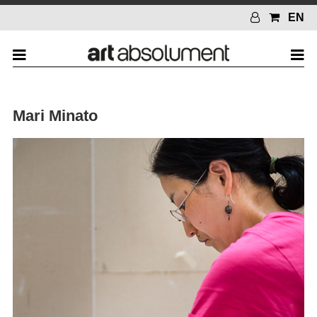
EN
Mari Minato