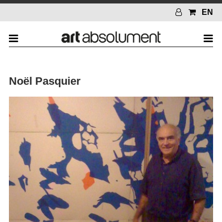
EN
Noël Pasquier