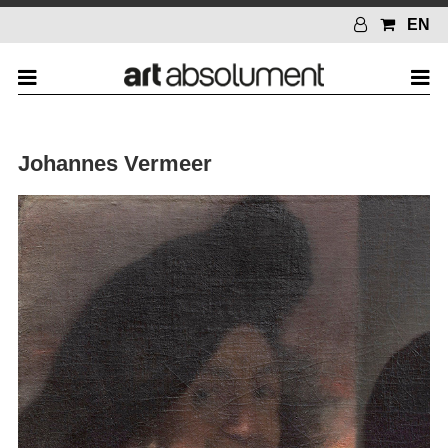
EN
Johannes Vermeer