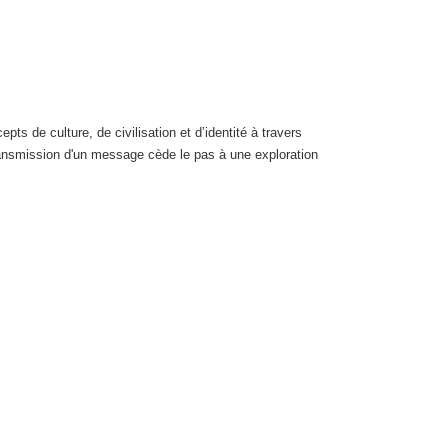
pts de culture, de civilisation et d’identité à travers
ransmission d'un message cède le pas à une exploration