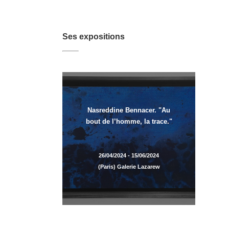
Ses expositions
Nasreddine Bennacer. "Au
bout de l’homme, la trace."
26/04/2024 - 15/06/2024
(Paris) Galerie Lazarew