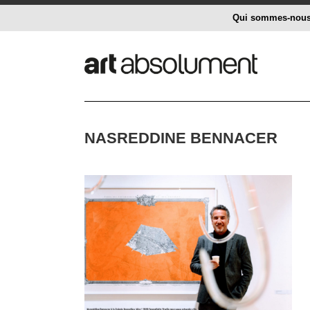
Qui sommes-nou
NASREDDINE BENNACER